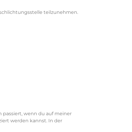
erschlichtungsstelle teilzunehmen.
 passiert, wenn du auf meiner
iert werden kannst. In der