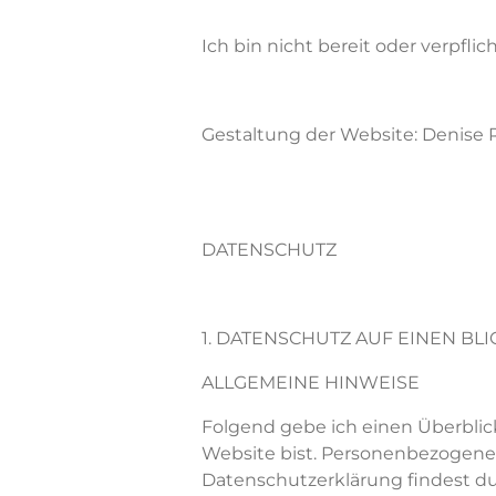
Ich bin nicht bereit oder verpfli
Gestaltung der Website: Denise
DATENSCHUTZ
1. DATENSCHUTZ AUF EINEN BLI
ALLGEMEINE HINWEISE
Folgend gebe ich einen Überblic
Website bist. Personenbezogene D
Datenschutzerklärung findest du