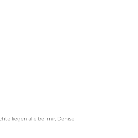
hte liegen alle bei mir, Denise