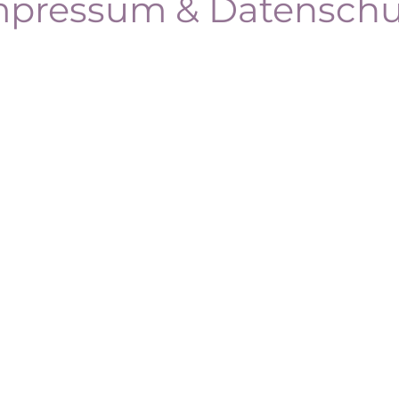
mpressum & Datenschu