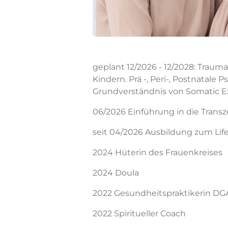
geplant 12/2026 - 12/2028: Trau
Kindern. Prä -, Peri-, Postnatale
Grundverständnis von Somatic E
06/2026 Einführung in die Trans
seit 04/2026 Ausbildung zum Li
2024 Hüterin des Frauenkreises
2024 Doula
2022 Gesundheitspraktikerin D
2022 Spiritueller Coach