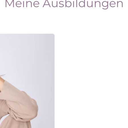
Meine Ausbildungen