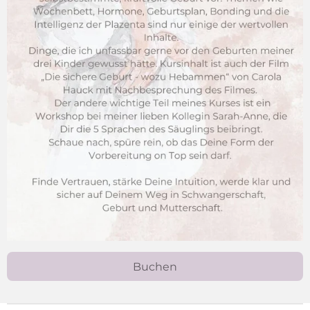
Buchen