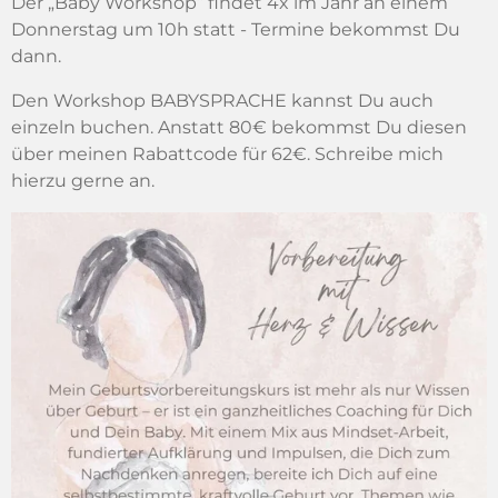
Der „Baby Workshop“ findet 4x im Jahr an einem
Donnerstag um 10h statt - Termine bekommst Du
dann.
Den Workshop BABYSPRACHE kannst Du auch
einzeln buchen. Anstatt 80€ bekommst Du diesen
über meinen Rabattcode für 62€. Schreibe mich
hierzu gerne an.