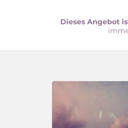
Dieses Angebot is
immer