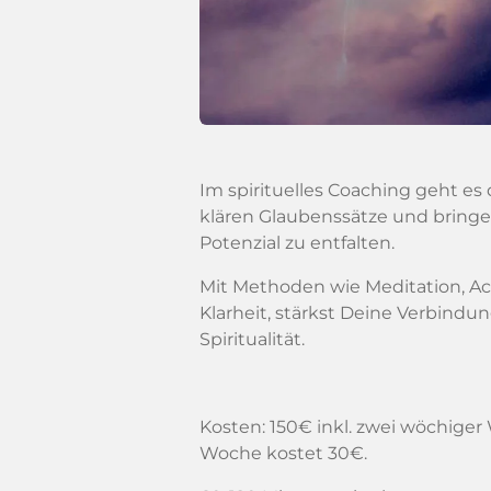
Im spirituelles Coaching geht es
klären Glaubenssätze und bringen
Potenzial zu entfalten.
Mit Methoden wie Meditation, Ac
Klarheit, stärkst Deine Verbindun
Spiritualität.
Kosten: 150€
inkl. zwei wöchige
Woche kostet 30€.