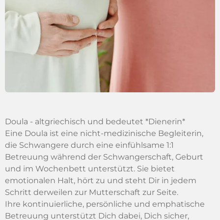
Doula - altgriechisch und bedeutet *Dienerin*
Eine Doula ist eine nicht-medizinische Begleiterin,
die Schwangere durch eine einfühlsame 1:1
Betreuung während der Schwangerschaft, Geburt
und im Wochenbett unterstützt. Sie bietet
emotionalen Halt, hört zu und steht Dir in jedem
Schritt derweilen zur Mutterschaft zur Seite.
Ihre kontinuierliche, persönliche und emphatische
Betreuung unterstützt Dich dabei, Dich sicher,