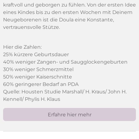
kraftvoll und geborgen zu fühlen. Von der ersten Idee
eines Kindes bis zu den ersten Wochen mit Deinem
Neugeborenen ist die Doula eine Konstante,
vertrauensvolle Stütze.
Hier die Zahlen:
25% kürzere Geburtsdauer
40% weniger Zangen- und Saugglockengeburten
30% weniger Schmerzmittel
50% weniger Kaiserschnitte
60% geringerer Bedarf an PDA
Quelle: Housten Studie Marshall/ H. Kraus/ John H.
Kennell/ Phylis H. Klaus
Erfahre hier mehr