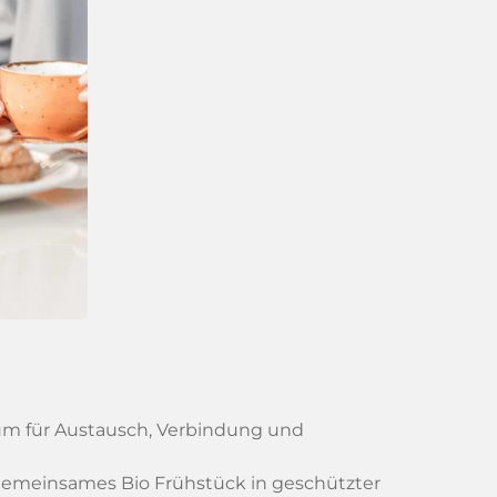
aum für Austausch, Verbindung und
gemeinsames Bio Frühstück in geschützter