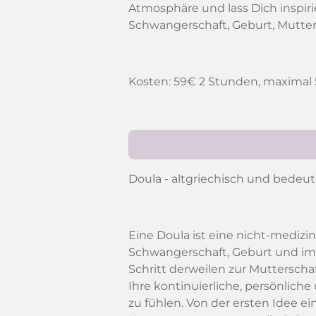
Atmosphäre und lass Dich inspi
Schwangerschaft, Geburt, Mutter
Kosten: 59€ 2 Stunden, maximal
Doula - altgriechisch und bedeut
Eine Doula ist eine nicht-medizi
Schwangerschaft, Geburt und im 
Schritt derweilen zur Mutterschaf
Ihre kontinuierliche, persönlich
zu fühlen. Von der ersten Idee 