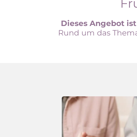
Fr
Dieses Angebot ist
Rund um das Thema 