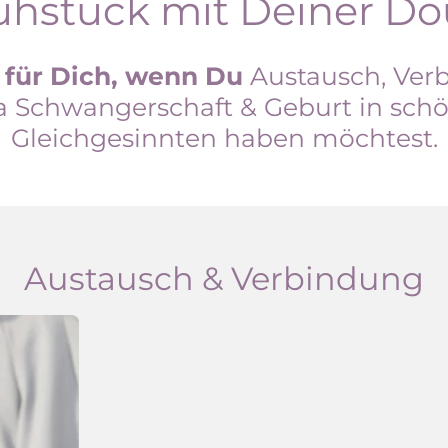
ühstück mit Deiner Do
 für Dich, wenn Du
Austausch, Ver
Schwangerschaft & Geburt in sch
Gleichgesinnten haben möchtest.
Austausch & Verbindung