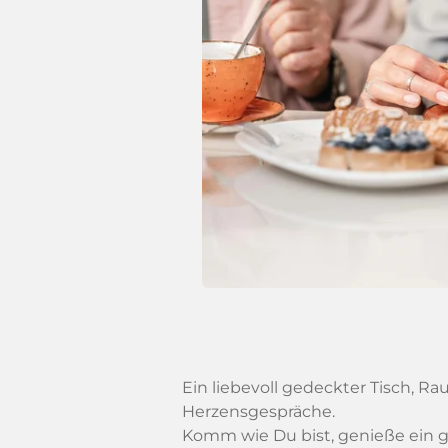
Ein liebevoll gedeckter Tisch, R
Herzensgespräche.
Komm wie Du bist, genieße ein 