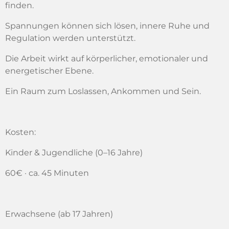
finden.
Spannungen können sich lösen, innere Ruhe und
Regulation werden unterstützt.
Die Arbeit wirkt auf körperlicher, emotionaler und
energetischer Ebene.
Ein Raum zum Loslassen, Ankommen und Sein.
Kosten:
Kinder & Jugendliche (0–16 Jahre)
60€ · ca. 45 Minuten
Erwachsene (ab 17 Jahren)