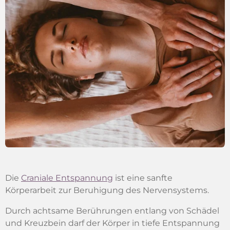
Die
Craniale Entspannung
ist eine sanfte
Körperarbeit zur Beruhigung des Nervensystems.
Durch achtsame Berührungen entlang von Schädel
und Kreuzbein darf der Körper in tiefe Entspannung